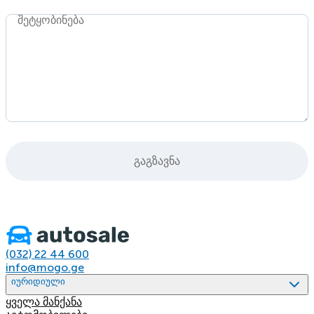
შეტყობინება
გაგზავნა
(032) 22 44 600
info@mogo.ge
იურიდიული
ყველა მანქანა