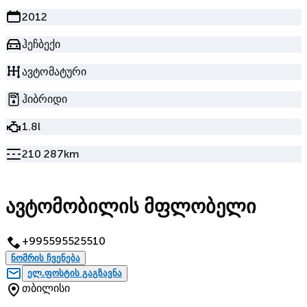
2012
ჰეჩბექი
ავტომატური
ჰიბრიდი
1.8l
210 287km
ავტომობილის მფლობელი
+995595525510
ნომრის ჩვენება
ელ.ფოსტის გაგზავნა
თბილისი