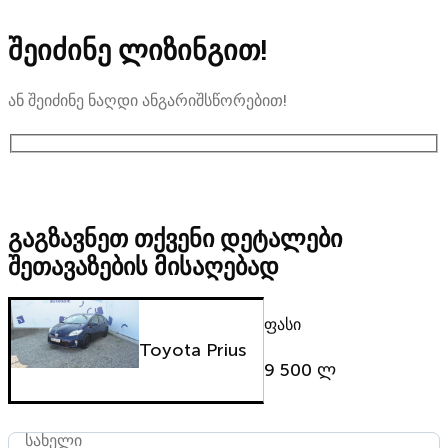
შეიძინე ლიზინგით!
ან შეიძინე ნაღდი ანგარიშსწორებით!
გაგზავნეთ თქვენი დეტალები
შეთავაზების მისაღებად
ფასი
Toyota Prius
9 500 ლ
სახელი