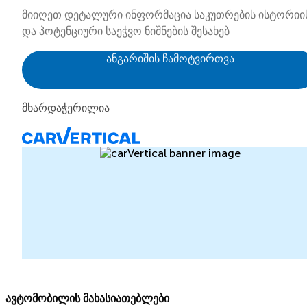
მიიღეთ დეტალური ინფორმაცია საკუთრების ისტორიი
და პოტენციური საეჭვო ნიშნების შესახებ
ანგარიშის ჩამოტვირთვა
მხარდაჭერილია
ავტომობილის მახასიათებლები