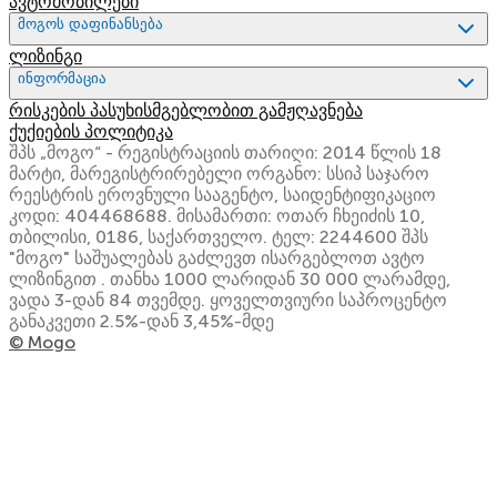
ავტომობილები
მოგოს დაფინანსება
ლიზინგი
ინფორმაცია
რისკების პასუხისმგებლობით გამჟღავნება
ქუქიების პოლიტიკა
შპს „მოგო“ - რეგისტრაციის თარიღი: 2014 წლის 18
მარტი, მარეგისტრირებელი ორგანო: სსიპ საჯარო
რეესტრის ეროვნული სააგენტო, საიდენტიფიკაციო
კოდი: 404468688. მისამართი: ოთარ ჩხეიძის 10,
თბილისი, 0186, საქართველო. ტელ: 2244600 შპს
"მოგო" საშუალებას გაძლევთ ისარგებლოთ ავტო
ლიზინგით . თანხა 1000 ლარიდან 30 000 ლარამდე,
ვადა 3-დან 84 თვემდე. ყოველთვიური საპროცენტო
განაკვეთი 2.5%-დან 3,45%-მდე
© Mogo