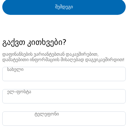
შემდეგი
გაქვთ კითხვები?
დაფინანსების ვარიანტებთან დაკავშირებით,
დამატებითი ინფორმაციის მისაღებად დაგვიკავშირდით!
სახელი
ელ-ფოსტა
ტელეფონი