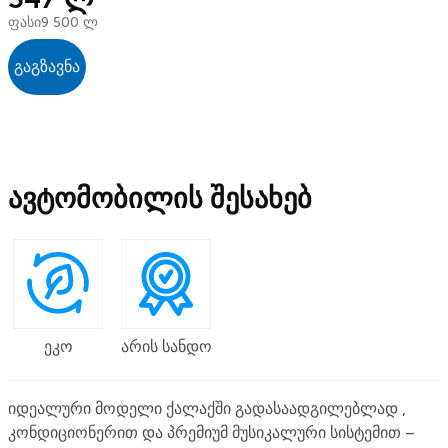
ფასი
9 500 ლ
გაგზავნა
ავტომობილის შესახებ
ეკო
არის სანდო
იდეალური მოდელი ქალაქში გადასაადგილებლად ,
კონდიციონერით და პრემიუმ მუსიკალური სისტემით –