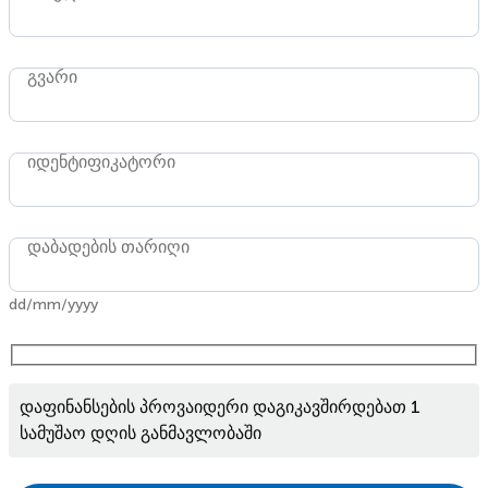
გვარი
იდენტიფიკატორი
დაბადების თარიღი
dd/mm/yyyy
დაფინანსების პროვაიდერი დაგიკავშირდებათ 1
სამუშაო დღის განმავლობაში