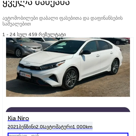
ყველა მანქანა
ავტომობილები დაბალი ფასებითა და დაფინანსების
საშუალებით
1 - 24 სულ 459 რეზულტატი
Kia Niro
2021
ბენზინი
2.0l
ავტომატური
1 000km
თვიურად - დან