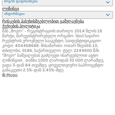
მოგოს დაფინანსება
ლიზინგი
ინფორმაცია
რისკების პასუხისმგებლობით გამჟღავნება
ქუქიების პოლიტიკა
შპს „მოგო“ - რეგისტრაციის თარიღი: 2014 წლის 18
მარტი, მარეგისტრირებელი ორგანო: სსიპ საჯარო
რეესტრის ეროვნული სააგენტო, საიდენტიფიკაციო
კოდი: 404468688. მისამართი: ოთარ ჩხეიძის 10,
თბილისი, 0186, საქართველო. ტელ: 2244600 შპს
"მოგო" საშუალებას გაძლევთ ისარგებლოთ ავტო
ლიზინგით . თანხა 1000 ლარიდან 30 000 ლარამდე,
ვადა 3-დან 84 თვემდე. ყოველთვიური საპროცენტო
განაკვეთი 2.5%-დან 3,45%-მდე
© Mogo