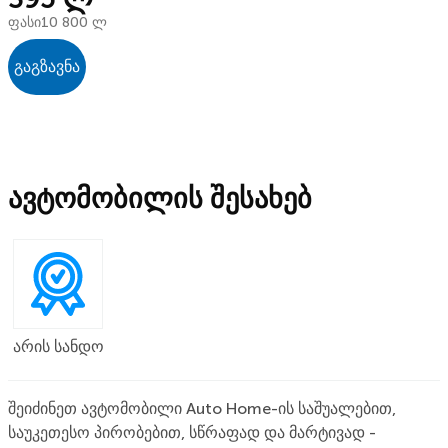
ფასი
10 800 ლ
გაგზავნა
ავტომობილის შესახებ
არის სანდო
შეიძინეთ ავტომობილი Auto Home-ის საშუალებით,
საუკეთესო პირობებით, სწრაფად და მარტივად -