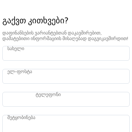
გაქვთ კითხვები?
დაფინანსების ვარიანტებთან დაკავშირებით,
დამატებითი ინფორმაციის მისაღებად დაგვიკავშირდით!
სახელი
ელ-ფოსტა
ტელეფონი
შეტყობინება