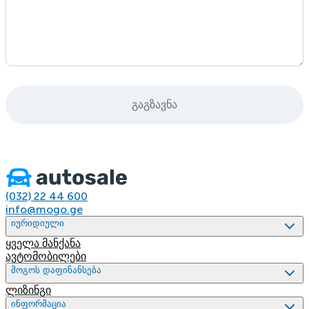
გაგზავნა
(032) 22 44 600
info@mogo.ge
იურიდიული
ყველა მანქანა
ავტომობილები
მოგოს დაფინანსება
ლიზინგი
ინფორმაცია