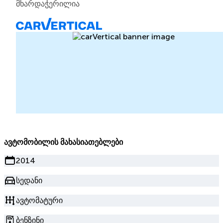
მხარდაჭერილია
ავტომობილის მახასიათებლები
2014
სედანი
ავტომატური
ბენზინი