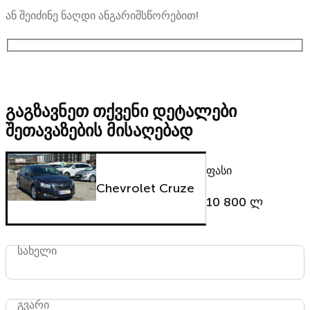
ან შეიძინე ნაღდი ანგარიშსწორებით!
გაგზავნეთ თქვენი დეტალები
შეთავაზების მისაღებად
ფასი
Chevrolet Cruze
10 800 ლ
სახელი
გვარი