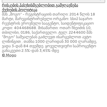
რისკების პასუხისმგებლობით გამჟღავნება
ქუქიების პოლიტიკა
შპს „მოგო“ - რეგისტრაციის თარიღი: 2014 წლის 18
მარტი, მარეგისტრირებელი ორგანო: სსიპ საჯარო
რეესტრის ეროვნული სააგენტო, საიდენტიფიკაციო
კოდი: 404468688. მისამართი: ოთარ ჩხეიძის 10,
თბილისი, 0186, საქართველო. ტელ: 2244600 შპს
"მოგო" საშუალებას გაძლევთ ისარგებლოთ ავტო
ლიზინგით . თანხა 1000 ლარიდან 30 000 ლარამდე,
ვადა 3-დან 84 თვემდე. ყოველთვიური საპროცენტო
განაკვეთი 2.5%-დან 3,45%-მდე
© Mogo