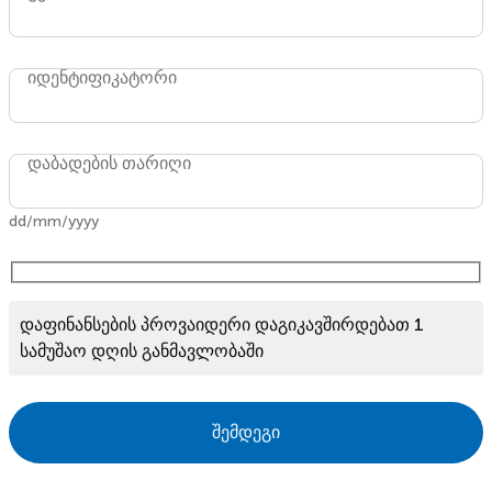
იდენტიფიკატორი
დაბადების თარიღი
dd/mm/yyyy
დაფინანსების პროვაიდერი დაგიკავშირდებათ 1
სამუშაო დღის განმავლობაში
შემდეგი