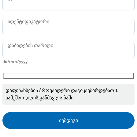
იდენტიფიკატორი
დაბადების თარიღი
dd/mm/yyyy
დაფინანსების პროვაიდერი დაგიკავშირდებათ 1
სამუშაო დღის განმავლობაში
შემდეგი