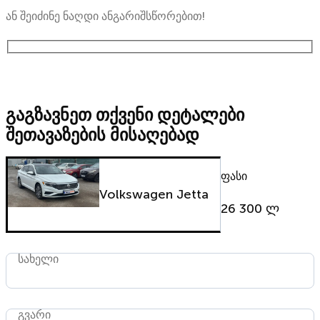
ან შეიძინე ნაღდი ანგარიშსწორებით!
გაგზავნეთ თქვენი დეტალები
შეთავაზების მისაღებად
ფასი
Volkswagen Jetta
26 300 ლ
სახელი
გვარი