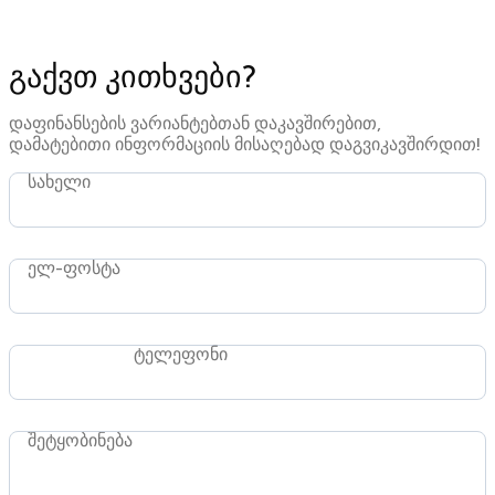
გაქვთ კითხვები?
დაფინანსების ვარიანტებთან დაკავშირებით,
დამატებითი ინფორმაციის მისაღებად დაგვიკავშირდით!
სახელი
ელ-ფოსტა
ტელეფონი
შეტყობინება