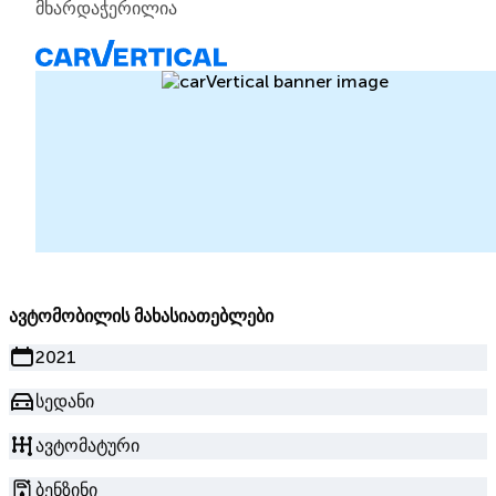
მხარდაჭერილია
ავტომობილის მახასიათებლები
2021
სედანი
ავტომატური
ბენზინი