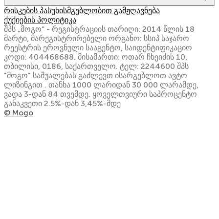
რისკების პასუხისმგებლობით გამჟღავნება
ქუქიების პოლიტიკა
შპს „მოგო“ - რეგისტრაციის თარიღი: 2014 წლის 18
მარტი, მარეგისტრირებელი ორგანო: სსიპ საჯარო
რეესტრის ეროვნული სააგენტო, საიდენტიფიკაციო
კოდი: 404468688. მისამართი: ოთარ ჩხეიძის 10,
თბილისი, 0186, საქართველო. ტელ: 2244600 შპს
"მოგო" საშუალებას გაძლევთ ისარგებლოთ ავტო
ლიზინგით . თანხა 1000 ლარიდან 30 000 ლარამდე,
ვადა 3-დან 84 თვემდე. ყოველთვიური საპროცენტო
განაკვეთი 2.5%-დან 3,45%-მდე
© Mogo