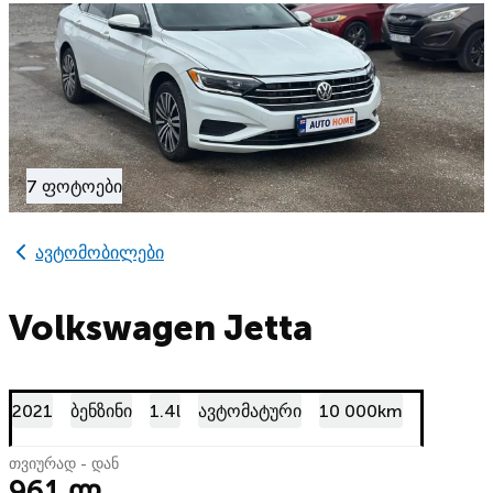
7 ფოტოები
ავტომობილები
Volkswagen Jetta
2021
ბენზინი
1.4l
ავტომატური
10 000km
თვიურად - დან
961 ლ