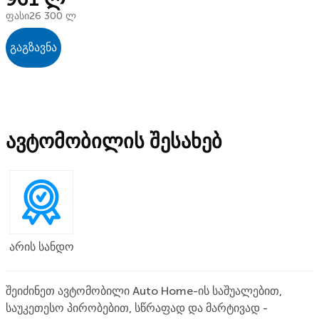
ფასი
26 300 ლ
გაგზავნა
ავტომობილის შესახებ
არის სანდო
შეიძინეთ ავტომობილი Auto Home-ის საშუალებით,
საუკეთესო პირობებით, სწრაფად და მარტივად -