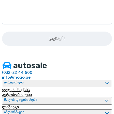
გაგზავნა
(032) 22 44 600
info@mogo.ge
იურიდიული
ყველა მანქანა
ავტომობილები
მოგოს დაფინანსება
ლიზინგი
ინფორმაცია