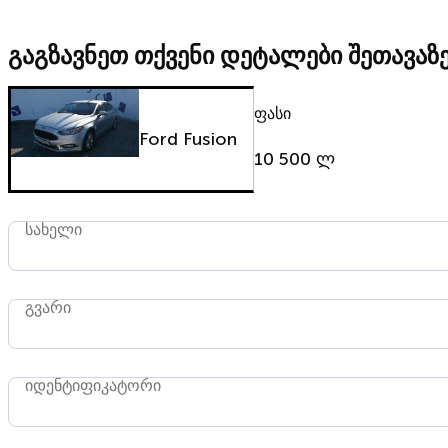
გაგზავნეთ თქვენი დეტალები შეთავაზ
ფასი
Ford Fusion
10 500 ლ
სახელი
გვარი
იდენტიფიკატორი