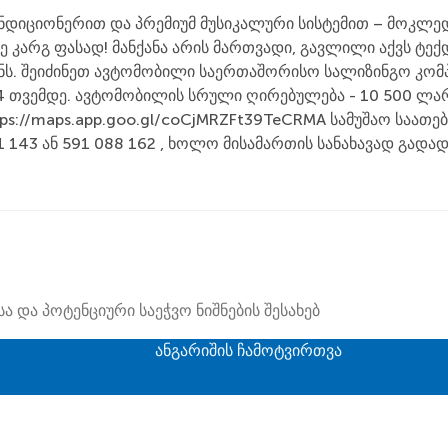
იციონერით და პრემიუმ მუსიკალური სისტემით – მოკლედ, 
აზე კარგ ფასად! მანქანა არის მართვადი, გავლილი აქვს 
ენს. შეიძინეთ ავტომობილი საერთაშორისო სალიზინგო კომ
84 თვემდე. ავტომობილის სრული ღირებულება - 10 500 ლარი
//maps.app.goo.gl/coCjMRZFt39TeCRMA სამუშაო საათები:ორ
 143 ან 591 088 162 , ხოლო მისამართის სანახავად გადად
და პოტენციური საეჭვო ნიშნების შესახებ
ანგარიშის ჩამოტვირთვა