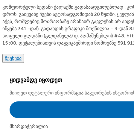
კომფორტული სედანი ქალაქში გადასაადგილებლად , კონდ
დროს! გაიყვანე ჩვენი ავტოსადგომიდან 20 წუთში, ყველ
აქვს, რომლებიც მოძრაობაზე არანაირ გავლენას არ ახდ
იწყება 341 -დან. გადახდის გრაფიკი მოქნილია – 3-დან 
სოფელი გლდანი (გლდანულა) დ. აღმაშენებლის #48. https:
15 :00. დეტალებისთვის დაგვიკავშირდი ნომრებზე 591 911
ჩვენება
ყიდვამდე იცოდეთ
მიიღეთ დეტალური ინფორმაცია საკუთრების ისტორიისა 
მხარდაჭერილია