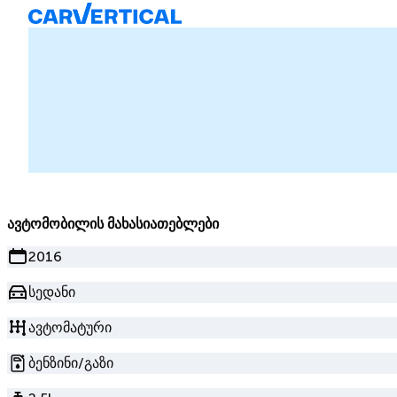
ავტომობილის მახასიათებლები
2016
სედანი
ავტომატური
ბენზინი/გაზი