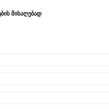
ების მისაღებად