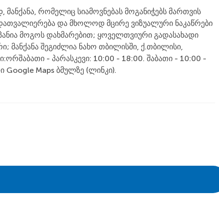
მანქანა, რომელიც სიამოვნებას მოგანიჭებს მართვის
ტექდათვალიერება და მხოლოდ მცირე ვიზუალური ნაკაწრები
პანია მოგოს დახმარებით; ყოველთვიური გადასახადი
; მანქანა შეგიძლია ნახო თბილისში, ქ.თბილისი,
შაბათი - პარასკევი: 10:00 - 18:00. შაბათი - 10:00 -
ი Google Maps ბმულზე (ლინკი).