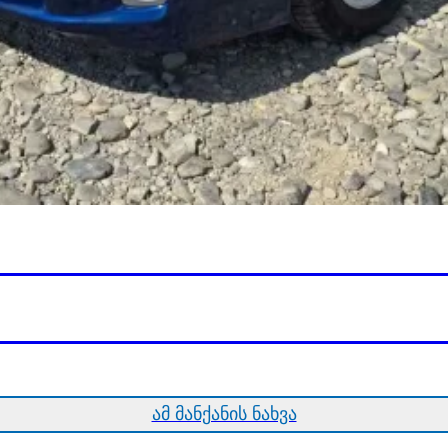
ამ მანქანის ნახვა