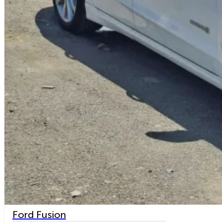
Ford Fusion