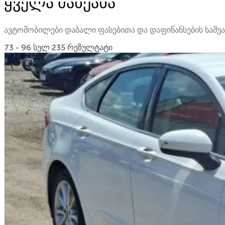
ყველა მანქანა
ავტომობილები დაბალი ფასებითა და დაფინანსების საშ
73 - 96 სულ 235 რეზულტატი