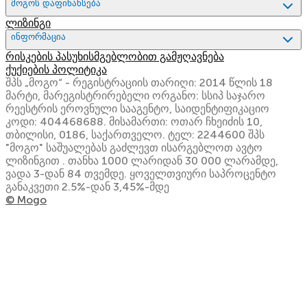
მოგოს დაფინანსება
ლიზინგი
ინფორმაცია
რისკების პასუხისმგებლობით გამჟღავნება
ქუქიების პოლიტიკა
შპს „მოგო“ - რეგისტრაციის თარიღი: 2014 წლის 18
მარტი, მარეგისტრირებელი ორგანო: სსიპ საჯარო
რეესტრის ეროვნული სააგენტო, საიდენტიფიკაციო
კოდი: 404468688. მისამართი: ოთარ ჩხეიძის 10,
თბილისი, 0186, საქართველო. ტელ: 2244600 შპს
"მოგო" საშუალებას გაძლევთ ისარგებლოთ ავტო
ლიზინგით . თანხა 1000 ლარიდან 30 000 ლარამდე,
ვადა 3-დან 84 თვემდე. ყოველთვიური საპროცენტო
განაკვეთი 2.5%-დან 3,45%-მდე
© Mogo